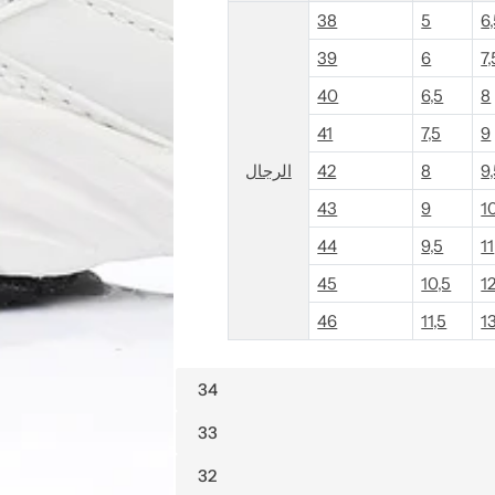
38
5
6
39
6
7,
40
6,5
8
41
7,5
9
الرجال
42
8
9
43
9
1
44
9,5
11
45
10,5
1
46
11,5
1
34
33
32